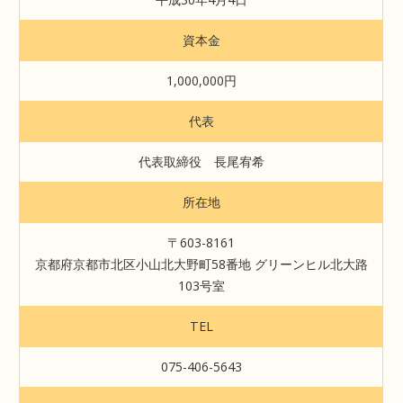
資本金
1,000,000円
代表
代表取締役 長尾宥希
所在地
〒603-8161
京都府京都市北区小山北大野町58番地 グリーンヒル北大路
103号室
TEL
075-406-5643