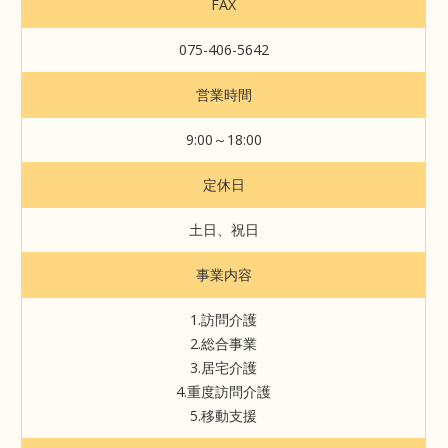
FAX
075-406-5642
営業時間
9:00～18:00
定休日
土日、祝日
事業内容
1.訪問介護
2.総合事業
3.居宅介護
4.重度訪問介護
5.移動支援