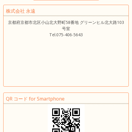
株式会社 永遠
京都府京都市北区小山北大野町58番地 グリーンヒル北大路103
号室
Tel.075-406-5643
QR コード for Smartphone