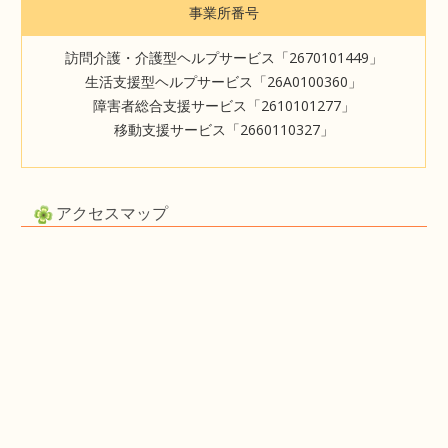
事業所番号
訪問介護・介護型ヘルプサービス「2670101449」
生活支援型ヘルプサービス「26A0100360」
障害者総合支援サービス「2610101277」
移動支援サービス「2660110327」
アクセスマップ